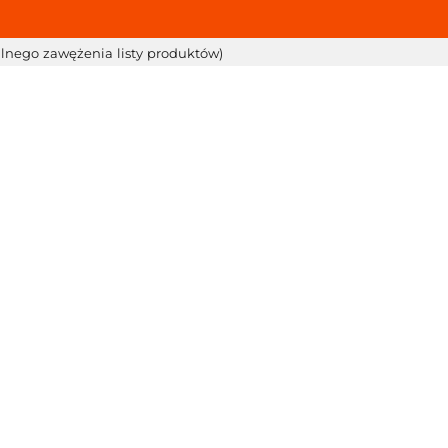
alnego zawężenia listy produktów)