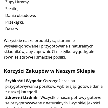
Zupy i kremy,
Sałatki,
Dania obiadowe,
Przekąski,
Desery.
Wszystkie nasze produkty są starannie
wyselekcjonowane i przygotowane z naturalnych
składników, aby zapewnić Ci nie tylko wygodę, ale
również zdrowe i smaczne posiłki.
Korzyści Zakupów w Naszym Sklepie
Szybkość i Wygoda
: Oszczędź czas na
przygotowywaniu posiłków, wybierając gotowe dania
z naszej kategorii.
Zdrowe Składniki
: Wszystkie nasze potrawy gotowe
są przygotowywane z naturalnych i wysokiej jakości