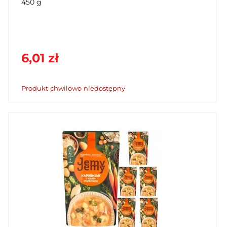
450 g
6,01 zł
Produkt chwilowo niedostępny