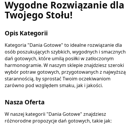
Wygodne Rozwiązanie dla
Twojego Stołu!
Opis Kategorii
Kategoria "Dania Gotowe" to idealne rozwiązanie dla
osób poszukujących szybkich, wygodnych i smacznych
dań gotowych, które umilą posiłki w zatłoczonym
harmonogramie. W naszym sklepie znajdziesz szeroki
wybór potraw gotowych, przygotowanych z najwyższą
starannością, by sprostać Twoim oczekiwaniom
zarówno pod względem smaku, jak i jakości.
Nasza Oferta
W naszej kategorii "Dania Gotowe" znajdziesz
różnorodne propozycje dań gotowych, takie jak: