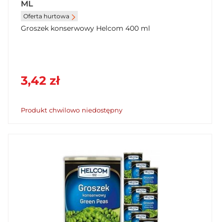
ML
Oferta hurtowa
Groszek konserwowy Helcom 400 ml
3,42 zł
Produkt chwilowo niedostępny