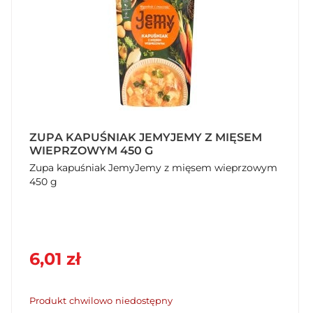
ZUPA KAPUŚNIAK JEMYJEMY Z MIĘSEM
WIEPRZOWYM 450 G
Zupa kapuśniak JemyJemy z mięsem wieprzowym
450 g
6,01 zł
Produkt chwilowo niedostępny