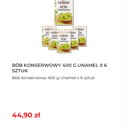
BÓB KONSERWOWY 400 G UNAMEL X 6
SZTUK
Bób konserwowy 400 g Unamel x 6 sztuk
44,90 zł