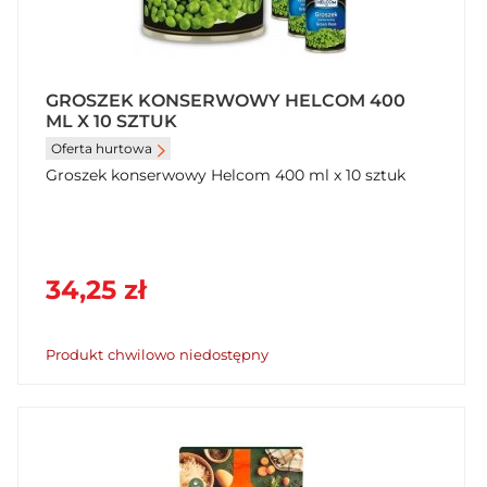
GROSZEK KONSERWOWY HELCOM 400
ML X 10 SZTUK
Oferta hurtowa
Groszek konserwowy Helcom 400 ml x 10 sztuk
34,25 zł
Produkt chwilowo niedostępny