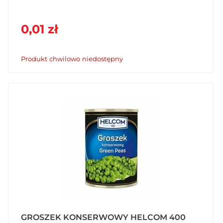
0,01 zł
Produkt chwilowo niedostępny
GROSZEK KONSERWOWY HELCOM 400