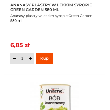
ANANASY PLASTRY W LEKKIM SYROPIE
GREEN GARDEN 580 ML
Ananasy plastry w lekkim syropie Green Garden
580 ml
6,85 zł