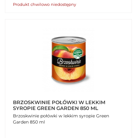
Produkt chwilowo niedostępny
BRZOSKWINIE POŁÓWKI W LEKKIM
SYROPIE GREEN GARDEN 850 ML
Brzoskwinie połówki w lekkim syropie Green
Garden 850 ml