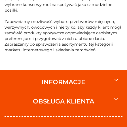
wybrane konserwy można spożywać jako samodzielne
posiłki.
Zapewniamy możliwość wyboru przetworów mięsnych,
warzywnych, owocowych i nie tylko, aby każdy klient mógł
zamówić produkty spożywcze odpowiadające osobistym
preferencjom i przygotować z nich ulubione dania.
Zapraszamy do sprawdzenia asortymentu tej kategorii
marketu internetowego i składania zamówień.
INFORMACJE
OBSŁUGA KLIENTA