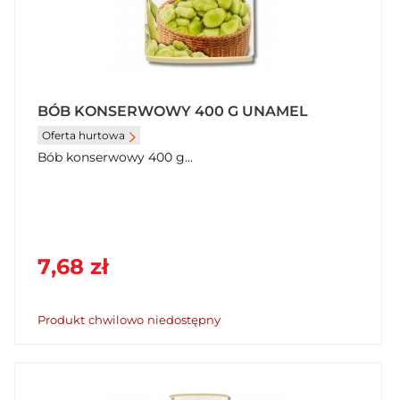
BÓB KONSERWOWY 400 G UNAMEL
Oferta hurtowa
Bób konserwowy 400 g...
7,68 zł
Produkt chwilowo niedostępny