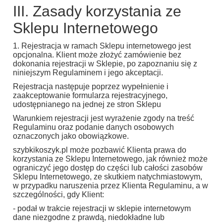
III. Zasady korzystania ze
Sklepu Internetowego
1. Rejestracja w ramach Sklepu internetowego jest
opcjonalna. Klient może złożyć zamówienie bez
dokonania rejestracji w Sklepie, po zapoznaniu się z
niniejszym Regulaminem i jego akceptacji.
Rejestracja następuje poprzez wypełnienie i
zaakceptowanie formularza rejestracyjnego,
udostępnianego na jednej ze stron Sklepu
Warunkiem rejestracji jest wyrażenie zgody na treść
Regulaminu oraz podanie danych osobowych
oznaczonych jako obowiązkowe.
szybkikoszyk.pl może pozbawić Klienta prawa do
korzystania ze Sklepu Internetowego, jak również może
ograniczyć jego dostęp do części lub całości zasobów
Sklepu Internetowego, ze skutkiem natychmiastowym,
w przypadku naruszenia przez Klienta Regulaminu, a w
szczególności, gdy Klient:
- podał w trakcie rejestracji w sklepie internetowym
dane niezgodne z prawdą, niedokładne lub