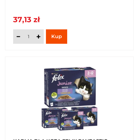
37,13 zł