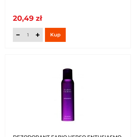
20,49 zł