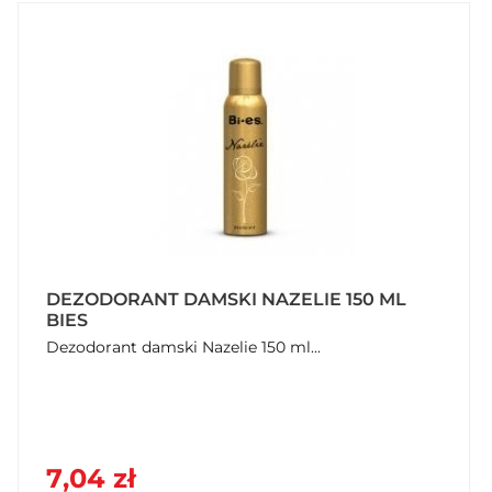
DEZODORANT DAMSKI NAZELIE 150 ML
BIES
Dezodorant damski Nazelie 150 ml...
7,04 zł