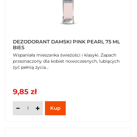
DEZODORANT DAMSKI PINK PEARL 75 ML
BIES
Wspaniała mieszanka świeżości i klasyki. Zapach
przeznaczony dla kobiet nowoczesnych, lubiących
żyć pełnią życia...
9,85 zł