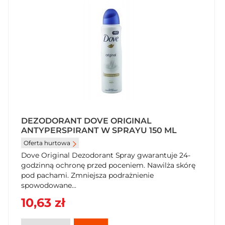
DEZODORANT DOVE ORIGINAL
ANTYPERSPIRANT W SPRAYU 150 ML
Oferta hurtowa
Dove Original Dezodorant Spray gwarantuje 24-
godzinną ochronę przed poceniem. Nawilża skórę
pod pachami. Zmniejsza podrażnienie
spowodowane...
10,63 zł