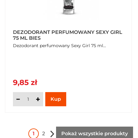
DEZODORANT PERFUMOWANY SEXY GIRL
75 ML BIES
Dezodorant perfumowany Sexy Girl 75 ml...
9,85 zł
1
2
Pokaż wszystkie produkty