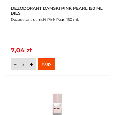
DEZODORANT DAMSKI PINK PEARL 150 ML
BIES
Dezodorant damski Pink Pearl 150 ml...
7,04 zł