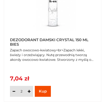
DEZODORANT DAMSKI CRYSTAL 150 ML
BIES
Zapach owocowo-kwiatowy<br>Zapach lekki,
świeży i orzeźwiający. Nutę przewodnią tworzą
akordy owocowo-kwiatowe. Stworzony z myślą o...
7,04 zł