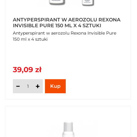
ANTYPERSPIRANT W AEROZOLU REXONA
INVISIBLE PURE 150 ML X 4 SZTUKI
Antyperspirant w aerozolu Rexona Invisible Pure
150 ml x 4 sztuki
39,09 zł