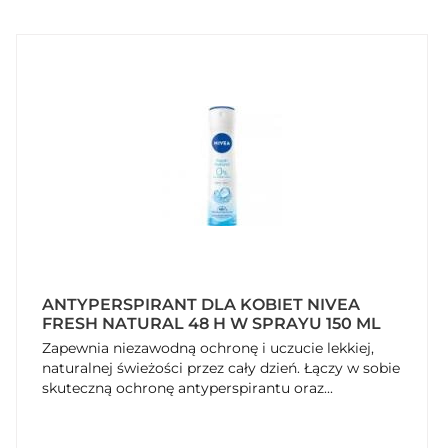
ANTYPERSPIRANT DLA KOBIET NIVEA
FRESH NATURAL 48 H W SPRAYU 150 ML
Zapewnia niezawodną ochronę i uczucie lekkiej,
naturalnej świeżości przez cały dzień. Łączy w sobie
skuteczną ochronę antyperspirantu oraz...