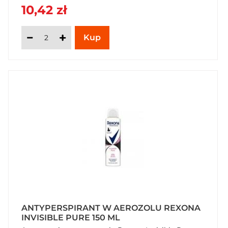
10,42 zł
ANTYPERSPIRANT W AEROZOLU REXONA
INVISIBLE PURE 150 ML