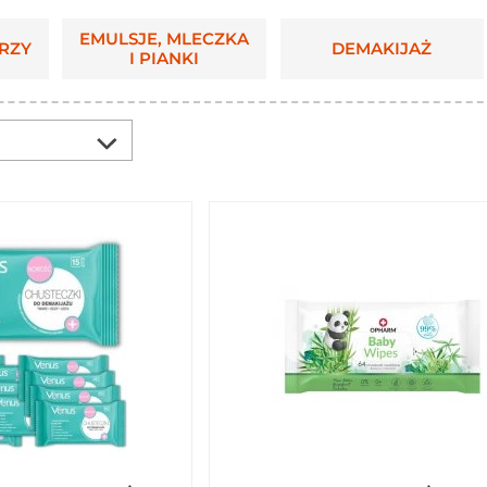
EMULSJE, MLECZKA
RZY
DEMAKIJAŻ
I PIANKI