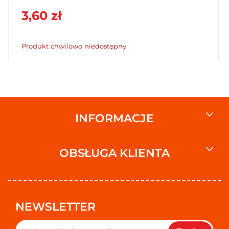
3,60 zł
Produkt chwilowo niedostępny
INFORMACJE
OBSŁUGA KLIENTA
NEWSLETTER