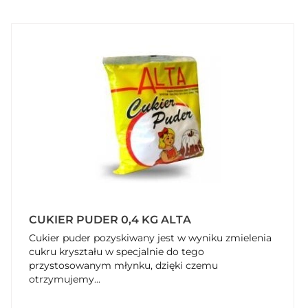
CUKIER PUDER 0,4 KG ALTA
Cukier puder pozyskiwany jest w wyniku zmielenia
cukru kryształu w specjalnie do tego
przystosowanym młynku, dzięki czemu
otrzymujemy...