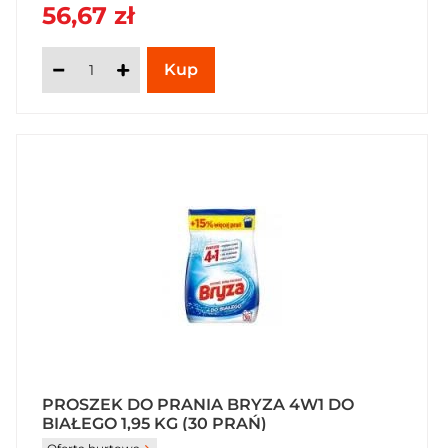
56,67 zł
PROSZEK DO PRANIA BRYZA 4W1 DO
BIAŁEGO 1,95 KG (30 PRAŃ)