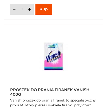
PROSZEK DO PRANIA FIRANEK VANISH
400G
Vanish proszek do prania firanek to specjalistyczny
produkt, który pierze i wybiela firanki, przy czym