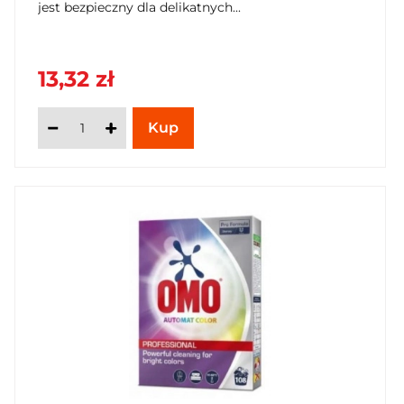
jest bezpieczny dla delikatnych...
13,32 zł