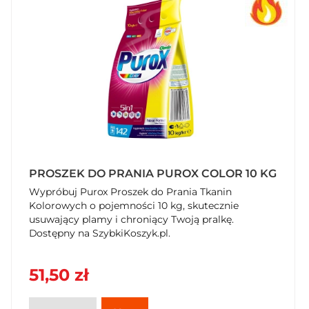
PROSZEK DO PRANIA PUROX COLOR 10 KG
Wypróbuj Purox Proszek do Prania Tkanin
Kolorowych o pojemności 10 kg, skutecznie
usuwający plamy i chroniący Twoją pralkę.
Dostępny na SzybkiKoszyk.pl.
51,50 zł