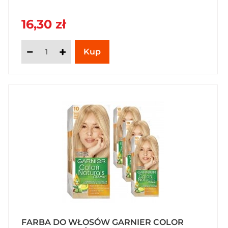
16,30 zł
FARBA DO WŁOSÓW GARNIER COLOR