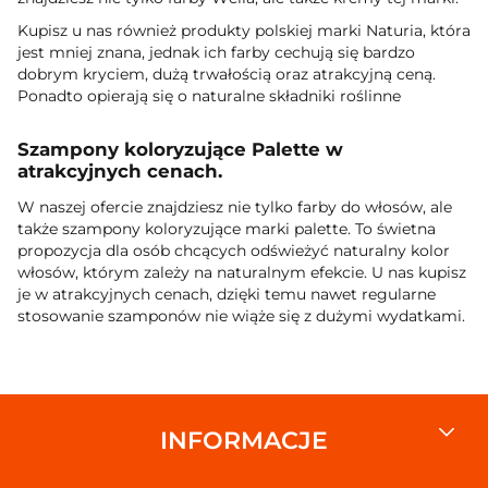
Kupisz u nas również produkty polskiej marki Naturia, która
jest mniej znana, jednak ich farby cechują się bardzo
dobrym kryciem, dużą trwałością oraz atrakcyjną ceną.
Ponadto opierają się o naturalne składniki roślinne
Szampony koloryzujące Palette w
atrakcyjnych cenach.
W naszej ofercie znajdziesz nie tylko farby do włosów, ale
także szampony koloryzujące marki palette. To świetna
propozycja dla osób chcących odświeżyć naturalny kolor
włosów, którym zależy na naturalnym efekcie. U nas kupisz
je w atrakcyjnych cenach, dzięki temu nawet regularne
stosowanie szamponów nie wiąże się z dużymi wydatkami.
INFORMACJE