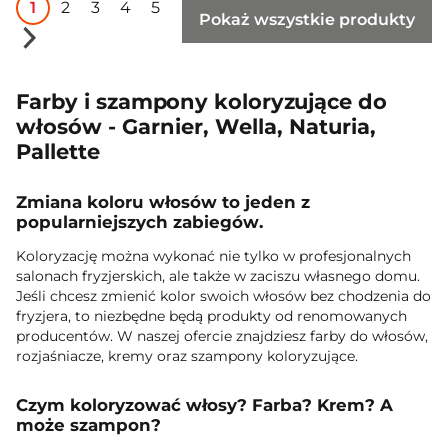
1
2
3
4
5
Pokaż wszystkie produkty
Farby i szampony koloryzujące do
włosów - Garnier, Wella, Naturia,
Pallette
Zmiana koloru włosów to jeden z
popularniejszych zabiegów.
Koloryzację można wykonać nie tylko w profesjonalnych
salonach fryzjerskich, ale także w zaciszu własnego domu.
Jeśli chcesz zmienić kolor swoich włosów bez chodzenia do
fryzjera, to niezbędne będą produkty od renomowanych
producentów. W naszej ofercie znajdziesz farby do włosów,
rozjaśniacze, kremy oraz szampony koloryzujące.
Czym koloryzować włosy? Farba? Krem? A
może szampon?