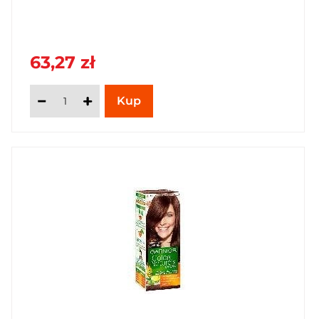
63,27 zł