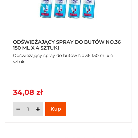
ODŚWIEŻAJĄCY SPRAY DO BUTÓW NO.36
150 ML X 4 SZTUKI
Odświeżający spray do butów No.36 150 ml x 4
sztuki
34,08 zł