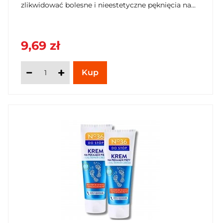
zlikwidować bolesne i nieestetyczne pęknięcia na...
9,69 zł