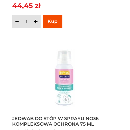
44,45 zł
JEDWAB DO STÓP W SPRAYU NO36
KOMPLEKSOWA OCHRONA 75 ML