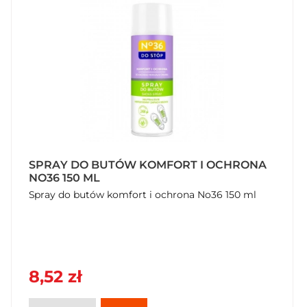
SPRAY DO BUTÓW KOMFORT I OCHRONA
NO36 150 ML
Spray do butów komfort i ochrona No36 150 ml
8,52 zł