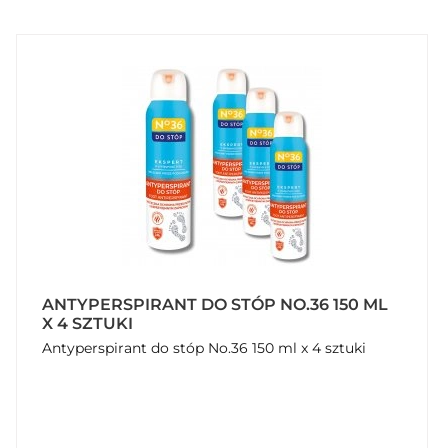
ANTYPERSPIRANT DO STÓP NO.36 150 ML
X 4 SZTUKI
Antyperspirant do stóp No.36 150 ml x 4 sztuki