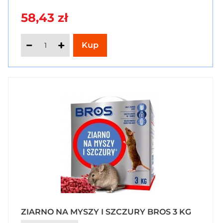
58,43 zł
ZIARNO NA MYSZY I SZCZURY BROS 3 KG