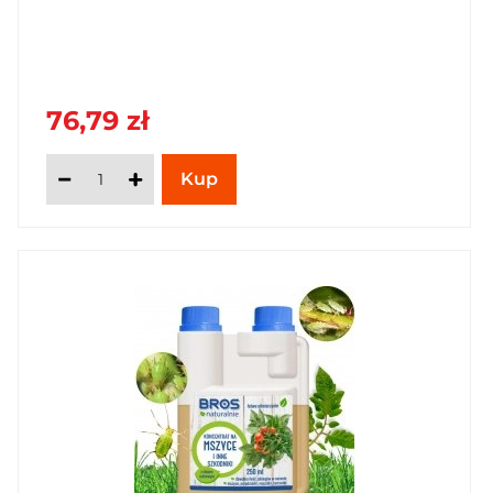
76,79 zł