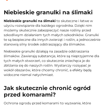
Niebieskie granulki na ślimaki
Niebieskie granulki na ślimaki
to skuteczne i łatwe w
użyciu rozwiązanie dla każdego ogrodnika. Dzięki nim
możemy skutecznie zabezpieczyć nasze rośliny przed
szkodliwym działaniem tych małych szkodników. Granulki
te są bezpieczne dla innych zwierząt i roślin, a jednocześnie
stanowią silny środek odstraszający dla ślimaków.
Niebieskie granulki działają na zasadzie odstraszania
ślimaków. Zawierają substancje, które są nieprzyjemne dla
tych małych stworzeń, co skutecznie zniechęca je do
zbliżania się do naszych roślin. Wystarczy rozsypać je
wokół obszarów, które chcemy chronić, a efekty będą
widoczne niemal natychmiast.
Jak skutecznie chronić ogród
przed komarami?
Ochrona ogrodu przed komarami to wyzwanie, które