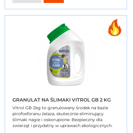
GRANULAT NA ŚLIMAKI VITROL GB 2 KG
Vitrol GB 2kg to granulowany środek na bazie
pirofosforanu żelaza, skutecznie eliminujący
ślimaki nagie i oskorupione. Bezpieczny dla
zwierząt i przydatny w uprawach ekologicznych.