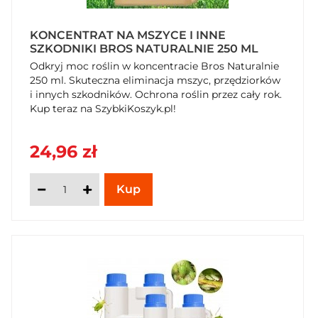
KONCENTRAT NA MSZYCE I INNE
SZKODNIKI BROS NATURALNIE 250 ML
Odkryj moc roślin w koncentracie Bros Naturalnie
250 ml. Skuteczna eliminacja mszyc, przędziorków
i innych szkodników. Ochrona roślin przez cały rok.
Kup teraz na SzybkiKoszyk.pl!
24,96 zł