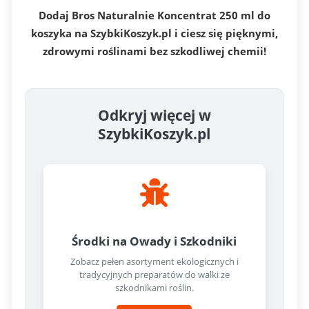
Dodaj Bros Naturalnie Koncentrat 250 ml do
koszyka na SzybkiKoszyk.pl i ciesz się pięknymi,
zdrowymi roślinami bez szkodliwej chemii!
Odkryj więcej w
SzybkiKoszyk.pl
Środki na Owady i Szkodniki
Zobacz pełen asortyment ekologicznych i
tradycyjnych preparatów do walki ze
szkodnikami roślin.