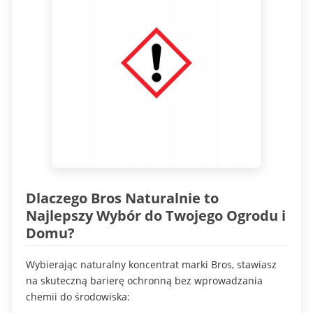
Dlaczego Bros Naturalnie to
Najlepszy Wybór do Twojego Ogrodu i
Domu?
Wybierając naturalny koncentrat marki Bros, stawiasz
na skuteczną barierę ochronną bez wprowadzania
chemii do środowiska: