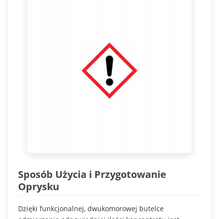
Sposób Użycia i Przygotowanie
Oprysku
Dzięki funkcjonalnej, dwukomorowej butelce