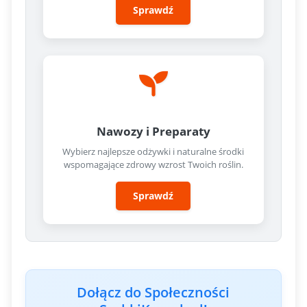
Sprawdź
Nawozy i Preparaty
Wybierz najlepsze odżywki i naturalne środki
wspomagające zdrowy wzrost Twoich roślin.
Sprawdź
Dołącz do Społeczności