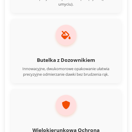
umyciu).
Butelka z Dozownikiem
Innowacyjne, dwukomorowe opakowanie ułatwia
precyzyjne odmierzanie dawki bez brudzenia rąk.
Wielokierunkowa Ochrona