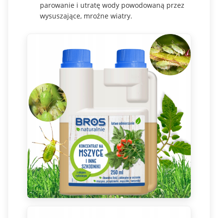
parowanie i utratę wody powodowaną przez
wysuszające, mroźne wiatry.