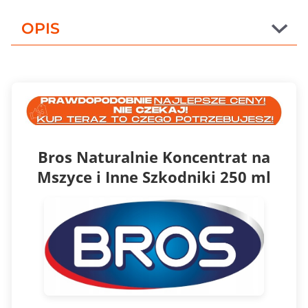
OPIS
Bros Naturalnie Koncentrat na
Mszyce i Inne Szkodniki 250 ml