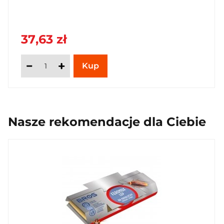
37,63 zł
Nasze rekomendacje dla Ciebie