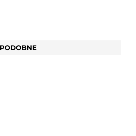
 PODOBNE