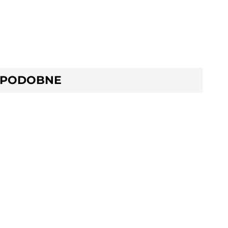
 PODOBNE