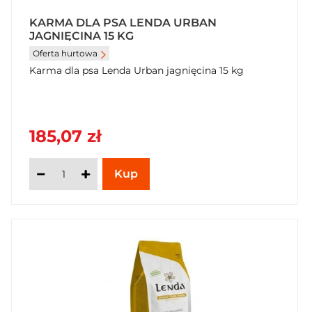
KARMA DLA PSA LENDA URBAN
JAGNIĘCINA 15 KG
Oferta hurtowa
Karma dla psa Lenda Urban jagnięcina 15 kg
185,07 zł