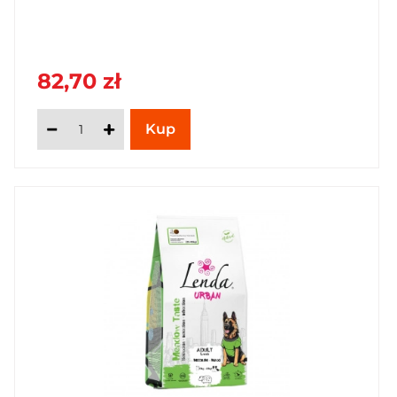
82,70 zł