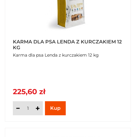
KARMA DLA PSA LENDA Z KURCZAKIEM 12
KG
Karma dla psa Lenda z kurczakiem 12 kg
225,60 zł