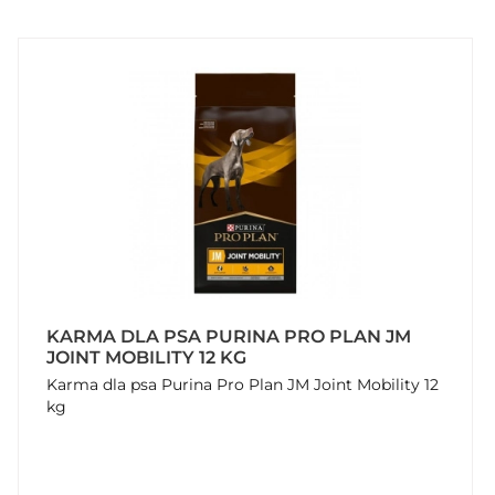
KARMA DLA PSA PURINA PRO PLAN JM
JOINT MOBILITY 12 KG
Karma dla psa Purina Pro Plan JM Joint Mobility 12
kg