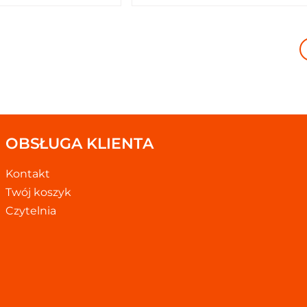
OBSŁUGA KLIENTA
Kontakt
Twój koszyk
Czytelnia