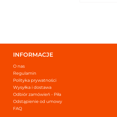
INFORMACJE
O nas
Regulamin
Polityka prywatności
Wysyłka i dostawa
Odbiór zamówień - Piła
Odstąpienie od umowy
FAQ