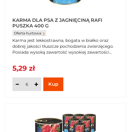
KARMA DLA PSA Z JAGNIĘCINĄ RAFI
PUSZKA 400 G
Oferta hurtowa
Karma jest lekkostrawna, bogata w białko oraz
dobrej jakości tłuszcze pochodzenia zwierzęcego.
Posiada wysoką zawartość wysokiej zawartości...
5,29 zł