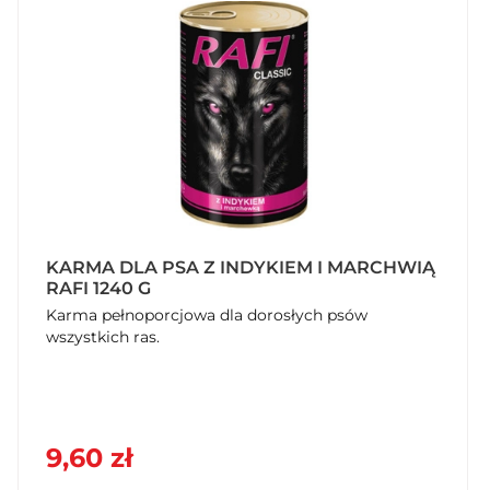
KARMA DLA PSA Z INDYKIEM I MARCHWIĄ
RAFI 1240 G
Karma pełnoporcjowa dla dorosłych psów
wszystkich ras.
9,60 zł