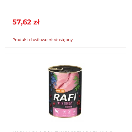
57,62 zł
Produkt chwilowo niedostępny