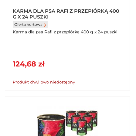
KARMA DLA PSA RAFI Z PRZEPIÓRKĄ 400
G X 24 PUSZKI
Oferta hurtowa
Karma dla psa Rafi z przepiórką 400 g x 24 puszki
124,68 zł
Produkt chwilowo niedostępny