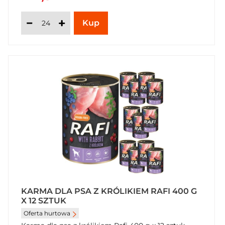
KARMA DLA PSA Z KRÓLIKIEM RAFI 400 G
X 12 SZTUK
Oferta hurtowa