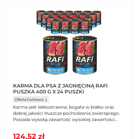
KARMA DLA PSA Z JAGNIĘCINĄ RAFI
PUSZKA 400 G X 24 PUSZKI
Oferta hurtowa
Karma jest lekkostrawna, bogata w białko oraz
dobrej jakości tłuszcze pochodzenia zwierzęcego.
Posiada wysoką zawartość wysokiej zawartości...
124,52 zł