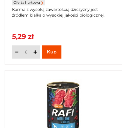
Oferta hurtowa
Karma z wysoką zawartością dziczyzny jest
źródłem białka o wysokiej jakości biologicznej.
5,29 zł