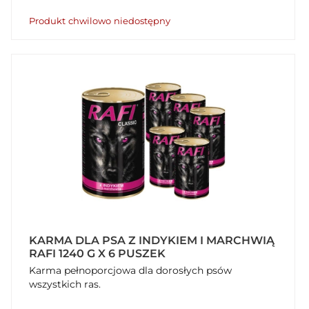
Produkt chwilowo niedostępny
KARMA DLA PSA Z INDYKIEM I MARCHWIĄ
RAFI 1240 G X 6 PUSZEK
Karma pełnoporcjowa dla dorosłych psów
wszystkich ras.