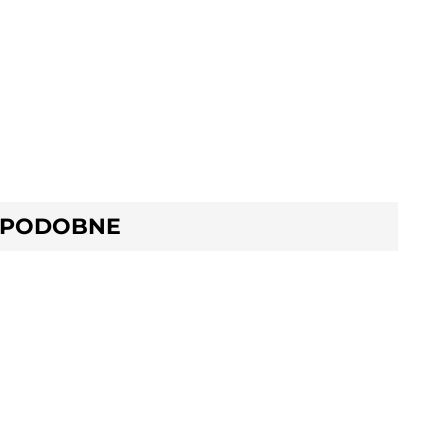
 PODOBNE