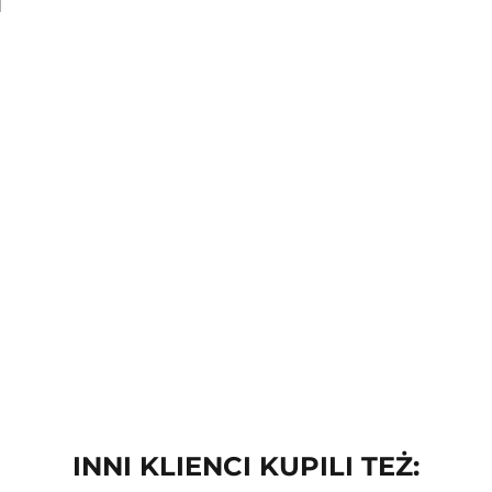
INNI KLIENCI KUPILI TEŻ: