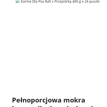
Pełnoporcjowa mokra