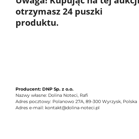
otrzymasz 24 puszki
produktu.
Producent: DNP Sp. z o.o.
Nazwy własne: Dolina Noteci, Rafi
Adres pocztowy: Polanowo 27A, 89-300 Wyrzysk, Polska
Adres e-mail: kontakt@dolina-noteci.pl