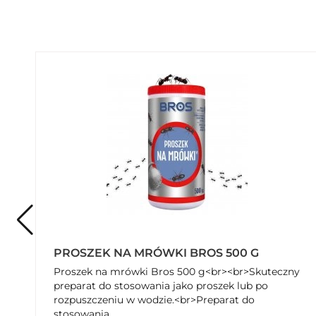
PROSZEK NA MRÓWKI BROS 500 G
Proszek na mrówki Bros 500 g<br><br>Skuteczny
preparat do stosowania jako proszek lub po
rozpuszczeniu w wodzie.<br>Preparat do
stosowania...