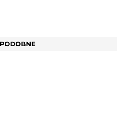
 PODOBNE