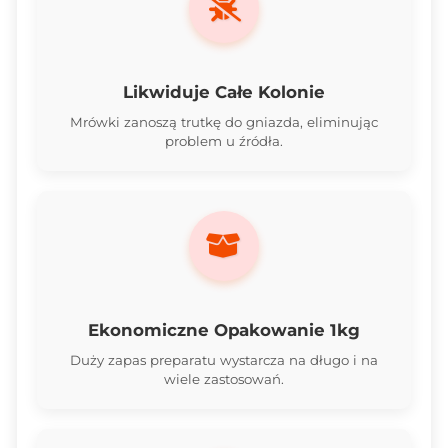
Likwiduje Całe Kolonie
Mrówki zanoszą trutkę do gniazda, eliminując
problem u źródła.
Ekonomiczne Opakowanie 1kg
Duży zapas preparatu wystarcza na długo i na
wiele zastosowań.