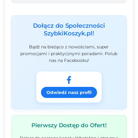
Dołącz do Społeczności
SzybkiKoszyk.pl!
Bądź na bieżąco z nowościami, super
promocjami i praktycznymi poradami. Polub
nas na Facebooku!
Odwiedź nasz profil
Pierwszy Dostęp do Ofert!