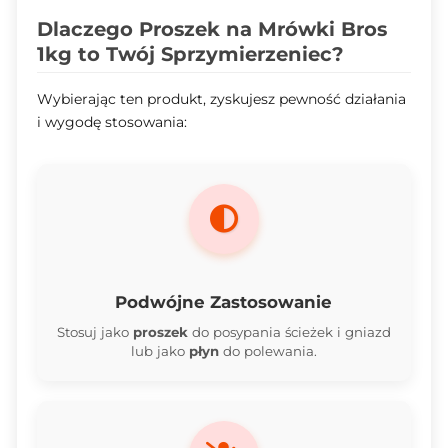
Dlaczego Proszek na Mrówki Bros
1kg to Twój Sprzymierzeniec?
Wybierając ten produkt, zyskujesz pewność działania
i wygodę stosowania:
Podwójne Zastosowanie
Stosuj jako
proszek
do posypania ścieżek i gniazd
lub jako
płyn
do polewania.