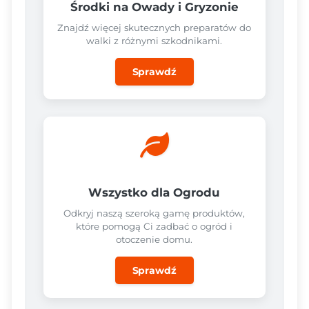
Środki na Owady i Gryzonie
Znajdź więcej skutecznych preparatów do
walki z różnymi szkodnikami.
Sprawdź
Wszystko dla Ogrodu
Odkryj naszą szeroką gamę produktów,
które pomogą Ci zadbać o ogród i
otoczenie domu.
Sprawdź