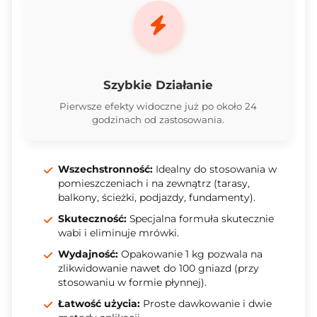
Szybkie Działanie
Pierwsze efekty widoczne już po około 24
godzinach od zastosowania.
Wszechstronność:
Idealny do stosowania w
pomieszczeniach i na zewnątrz (tarasy,
balkony, ścieżki, podjazdy, fundamenty).
Skuteczność:
Specjalna formuła skutecznie
wabi i eliminuje mrówki.
Wydajność:
Opakowanie 1 kg pozwala na
zlikwidowanie nawet do 100 gniazd (przy
stosowaniu w formie płynnej).
Łatwość użycia:
Proste dawkowanie i dwie