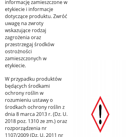
informację zamieszczone w
etykiecie i informacje
dotyczące produktu. Zwróć
uwagę na zwroty
wskazujące rodzaj
zagrożenia oraz
przestrzegaj środków
ostrożności
zamieszczonych w
etykiecie.
W przypadku produktów
będących środkami
ochrony roślin w
rozumieniu ustawy o
środkach ochrony roślin z
dnia 8 marca 2013 r. (Dz. U.
2018 poz. 1310 ze zm.) oraz
rozporządzenia nr
1107/2009 (Dz. U. 2011 nr