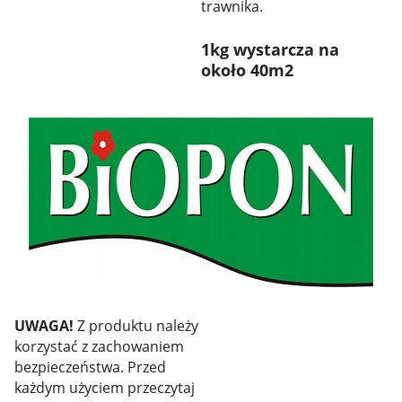
trawnika.
1kg wystarcza na
około 40m2
UWAGA!
Z produktu należy
korzystać z zachowaniem
bezpieczeństwa. Przed
każdym użyciem przeczytaj