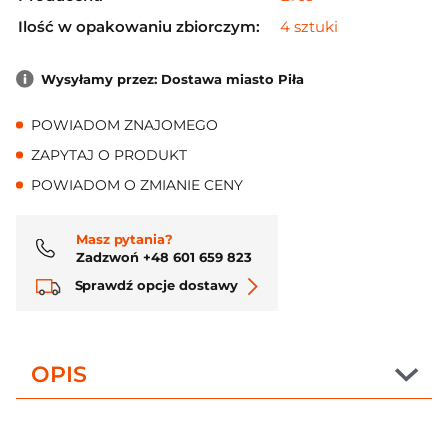
Ilość w opakowaniu zbiorczym:
4 sztuki
Wysyłamy przez: Dostawa miasto Piła
POWIADOM ZNAJOMEGO
ZAPYTAJ O PRODUKT
POWIADOM O ZMIANIE CENY
Masz pytania?
Zadzwoń +48 601 659 823
Sprawdź opcje dostawy
OPIS