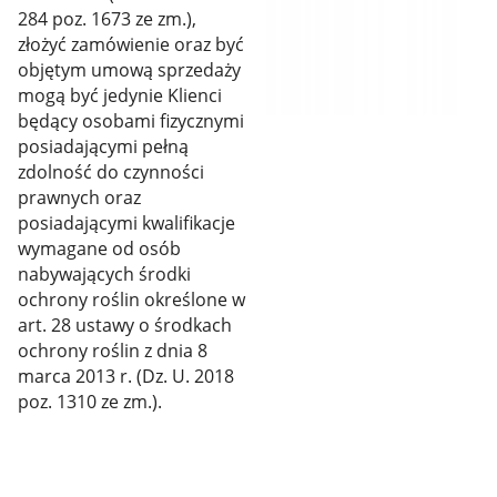
284 poz. 1673 ze zm.),
złożyć zamówienie oraz być
objętym umową sprzedaży
mogą być jedynie Klienci
będący osobami fizycznymi
posiadającymi pełną
zdolność do czynności
prawnych oraz
posiadającymi kwalifikacje
wymagane od osób
nabywających środki
ochrony roślin określone w
art. 28 ustawy o środkach
ochrony roślin z dnia 8
marca 2013 r. (Dz. U. 2018
poz. 1310 ze zm.).