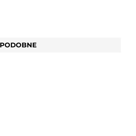
 PODOBNE