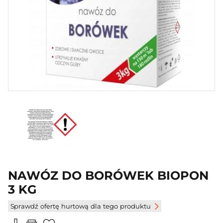
NAWÓZ DO BORÓWEK BIOPON
3 KG
Sprawdź ofertę hurtową dla tego produktu