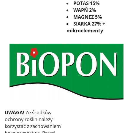
POTAS 15%
WAPŃ 2%
MAGNEZ 5%
SIARKA 27% +
mikroelementy
UWAGA!
Ze środków
ochrony roślin należy
korzystać z zachowaniem