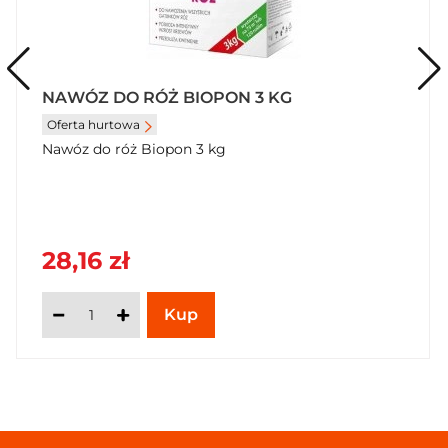
NAWÓZ DO RÓŻ BIOPON 3 KG
Oferta hurtowa
Nawóz do róż Biopon 3 kg
28,16 zł