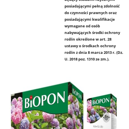
posiadającymi pełną zdolność
do czynności prawnych oraz
posiadającymi kwalifikacje
wymagane od osób
nabywających środki ochrony
roślin określone w art. 28
ustawy o środkach ochrony
roślin z dnia 8 marca 2013 r. (Dz.
U. 2018 poz. 1310 ze zm.).