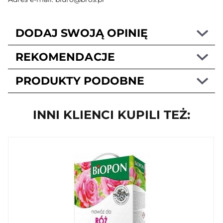
DODAJ SWOJĄ OPINIĘ
REKOMENDACJE
PRODUKTY PODOBNE
INNI KLIENCI KUPILI TEŻ: