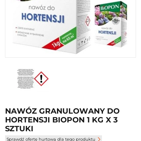
NAWÓZ GRANULOWANY DO
HORTENSJI BIOPON 1 KG X 3
SZTUKI
Sprawdź ofertę hurtową dla tego produktu