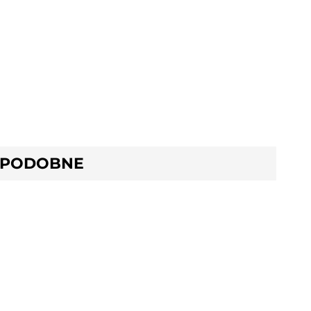
 PODOBNE