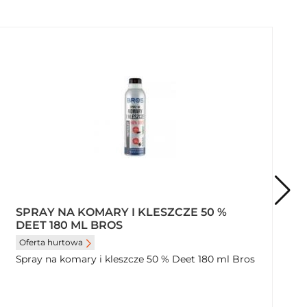
SPRAY NA KOMARY I KLESZCZE 50 %
DEET 180 ML BROS
Oferta hurtowa
Spray na komary i kleszcze 50 % Deet 180 ml Bros