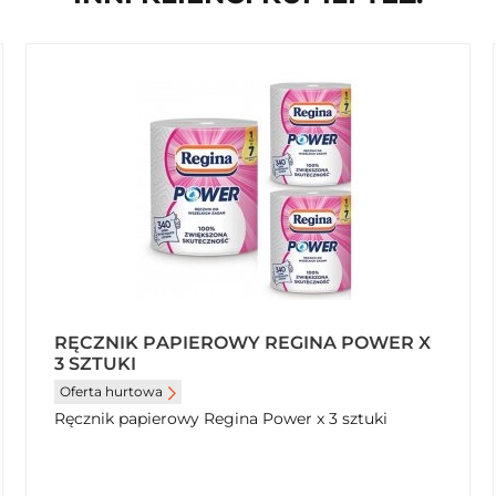
RĘCZNIK PAPIEROWY REGINA POWER X
3 SZTUKI
Oferta hurtowa
Ręcznik papierowy Regina Power x 3 sztuki