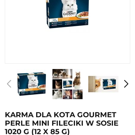
KARMA DLA KOTA GOURMET
PERLE MINI FILECIKI W SOSIE
1020 G (12 X 85 G)