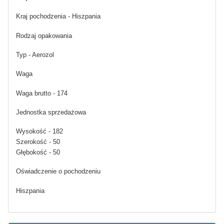
Kraj pochodzenia - Hiszpania
Rodzaj opakowania
Typ - Aerozol
Waga
Waga brutto - 174
Jednostka sprzedażowa
Wysokość - 182
Szerokość - 50
Głębokość - 50
Oświadczenie o pochodzeniu
Hiszpania