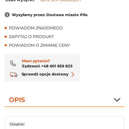
Wysyłamy przez: Dostawa miasto Piła
POWIADOM ZNAJOMEGO
ZAPYTAJ O PRODUKT
POWIADOM O ZMIANIE CENY
Masz pytania?
Zadzwoń +48 601 659 823
Sprawdź opcje dostawy
OPIS
Składniki