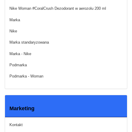
Nike Woman #CoralCrush Dezodorant w aerozolu 200 ml
Marka
Nike
Marka standaryzowana
Marka - Nike
Podmarka
Podmarka - Woman
Marketing
Kontakt