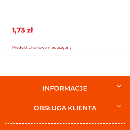
1,73 zł
Produkt chwilowo niedostępny
INFORMACJE
OBSŁUGA KLIENTA