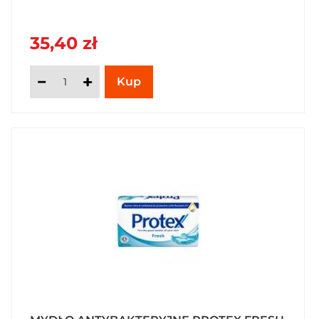
35,40 zł