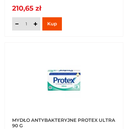
210,65 zł
MYDŁO ANTYBAKTERYJNE PROTEX ULTRA
90 G