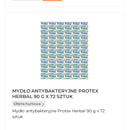
MYDŁO ANTYBAKTERYJNE PROTEX
HERBAL 90 G X 72 SZTUK
Oferta hurtowa
Mydło antybakteryjne Protex Herbal 90 g x 72
sztuk