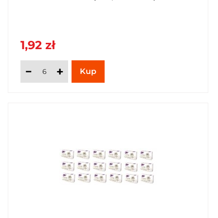
1,92 zł