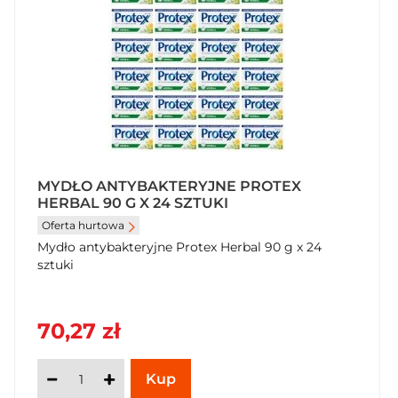
MYDŁO ANTYBAKTERYJNE PROTEX
HERBAL 90 G X 24 SZTUKI
Oferta hurtowa
Mydło antybakteryjne Protex Herbal 90 g x 24
sztuki
70,27 zł