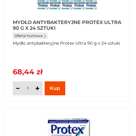
MYDŁO ANTYBAKTERYJNE PROTEX ULTRA
90 G X 24 SZTUKI
Oferta hurtowa
Mydło antybakteryjne Protex Ultra 90 g x 24 sztuki
68,44 zł