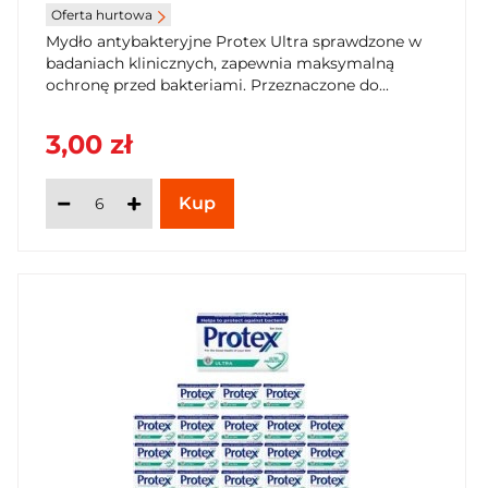
Oferta hurtowa
Mydło antybakteryjne Protex Ultra sprawdzone w
badaniach klinicznych, zapewnia maksymalną
ochronę przed bakteriami. Przeznaczone do...
3,00 zł