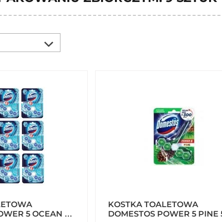
LETOWA
KOSTKA TOALETOWA
WER 5 OCEAN 55
DOMESTOS POWER 5 PINE 