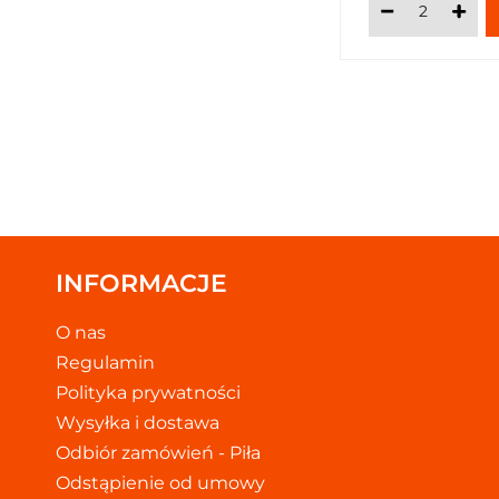
INFORMACJE
O nas
Regulamin
Polityka prywatności
Wysyłka i dostawa
Odbiór zamówień - Piła
Odstąpienie od umowy