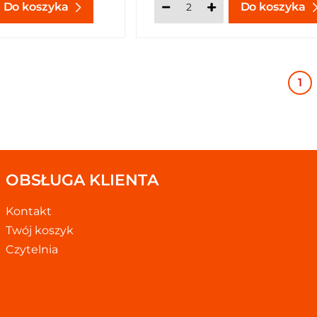
Do koszyka
Do koszyka
1
OBSŁUGA KLIENTA
Kontakt
Twój koszyk
Czytelnia