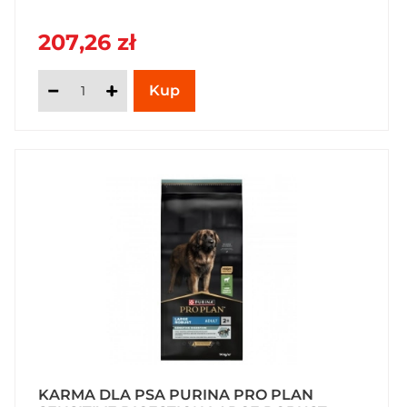
207,26 zł
KARMA DLA PSA PURINA PRO PLAN