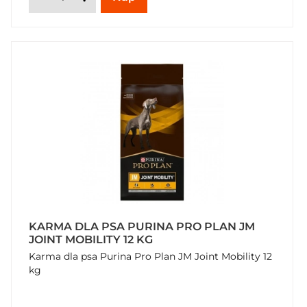
KARMA DLA PSA PURINA PRO PLAN JM
JOINT MOBILITY 12 KG
Karma dla psa Purina Pro Plan JM Joint Mobility 12
kg