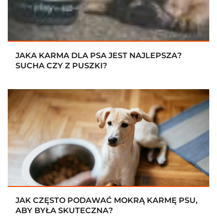
JAKA KARMA DLA PSA JEST NAJLEPSZA?
SUCHA CZY Z PUSZKI?
JAK CZĘSTO PODAWAĆ MOKRĄ KARMĘ PSU,
ABY BYŁA SKUTECZNA?