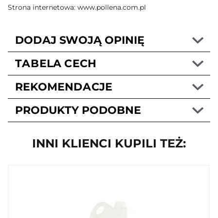
Strona internetowa: www.pollena.com.pl
DODAJ SWOJĄ OPINIĘ
TABELA CECH
REKOMENDACJE
PRODUKTY PODOBNE
INNI KLIENCI KUPILI TEŻ: