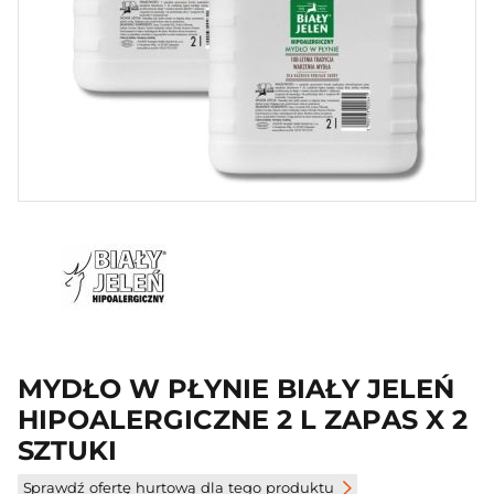
MYDŁO W PŁYNIE BIAŁY JELEŃ
HIPOALERGICZNE 2 L ZAPAS X 2
SZTUKI
Sprawdź ofertę hurtową dla tego produktu