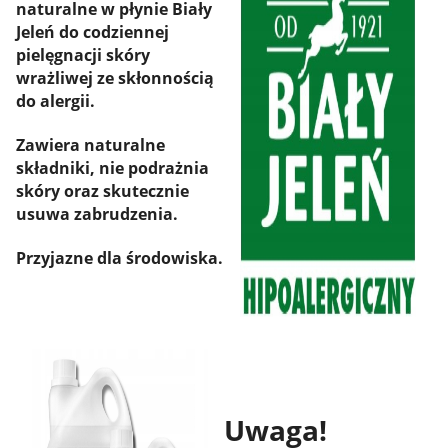
naturalne w płynie Biały
Jeleń do codziennej
pielęgnacji skóry
wrażliwej ze skłonnością
do alergii.
Zawiera naturalne
składniki, nie podrażnia
skóry oraz skutecznie
usuwa zabrudzenia.
Przyjazne dla środowiska.
Uwaga!