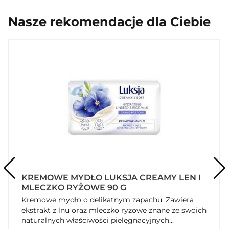
Nasze rekomendacje dla Ciebie
KREMOWE MYDŁO LUKSJA CREAMY LEN I
MLECZKO RYŻOWE 90 G
Kremowe mydło o delikatnym zapachu. Zawiera
ekstrakt z lnu oraz mleczko ryżowe znane ze swoich
naturalnych właściwości pielęgnacyjnych...