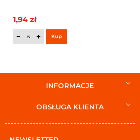
1,94 zł
INFORMACJE
OBSŁUGA KLIENTA
NEWSLETTER