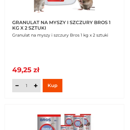
GRANULAT NA MYSZY I SZCZURY BROS 1
KG X 2 SZTUKI
Granulat na myszy i szczury Bros 1 kg x 2 sztuki
49,25 zł