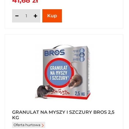
41,68 zł
GRANULAT NA MYSZY I SZCZURY BROS 2,5
KG
Oferta hurtowa