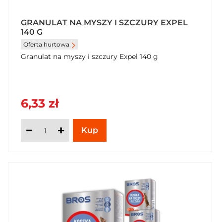
GRANULAT NA MYSZY I SZCZURY EXPEL
140 G
Oferta hurtowa
Granulat na myszy i szczury Expel 140 g
6,33 zł