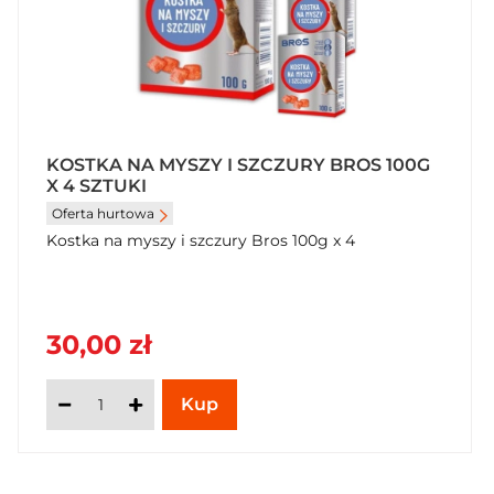
KOSTKA NA MYSZY I SZCZURY BROS 100G
X 4 SZTUKI
Oferta hurtowa
Kostka na myszy i szczury Bros 100g x 4
30,00 zł