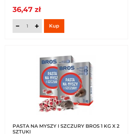
36,47 zł
PASTA NA MYSZY I SZCZURY BROS 1 KG X 2
SZTUKI