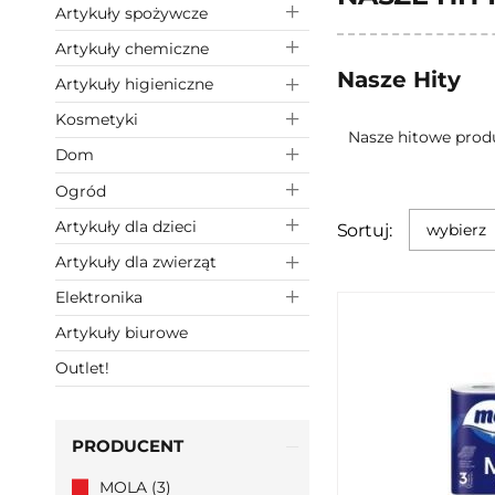
Artykuły spożywcze
Artykuły chemiczne
Nasze Hity
Artykuły higieniczne
Kosmetyki
Nasze hitowe prod
Dom
Ogród
Artykuły dla dzieci
Sortuj:
wybierz
Artykuły dla zwierząt
Elektronika
Artykuły biurowe
Outlet!
PRODUCENT
MOLA (3)