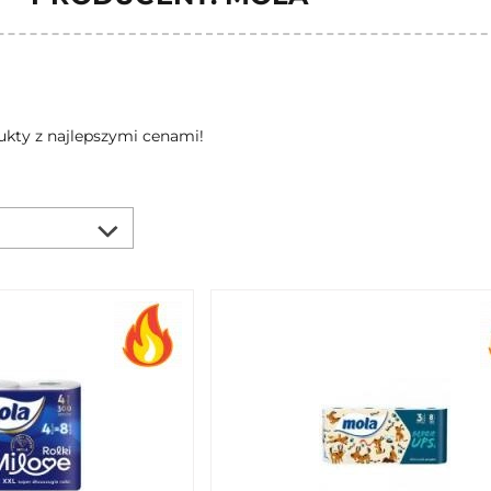
ukty z najlepszymi cenami!