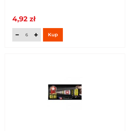
4,92 zł