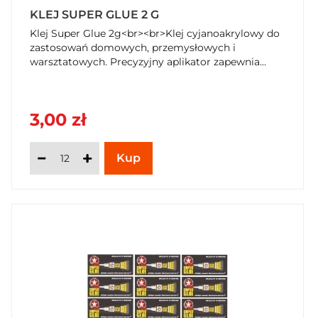
KLEJ SUPER GLUE 2 G
Klej Super Glue 2g<br><br>Klej cyjanoakrylowy do
zastosowań domowych, przemysłowych i
warsztatowych. Precyzyjny aplikator zapewnia...
3,00 zł