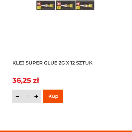
KLEJ SUPER GLUE 2G X 12 SZTUK
36,25 zł