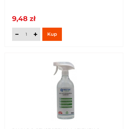
9,48 zł