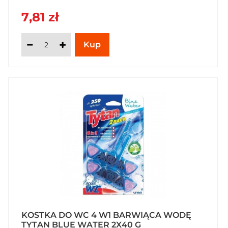
7,81 zł
KOSTKA DO WC 4 W1 BARWIĄCA WODĘ
TYTAN BLUE WATER 2X40 G