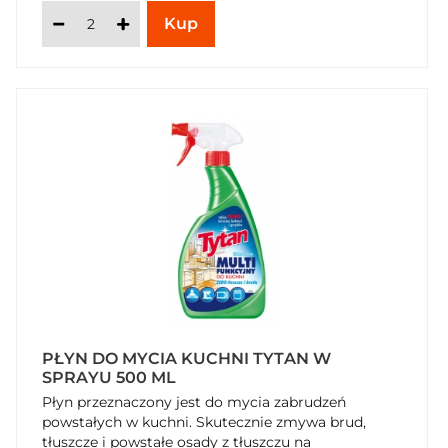
PŁYN DO MYCIA KUCHNI TYTAN W
SPRAYU 500 ML
Płyn przeznaczony jest do mycia zabrudzeń
powstałych w kuchni. Skutecznie zmywa brud,
tłuszcze i powstałe osady z tłuszczu na