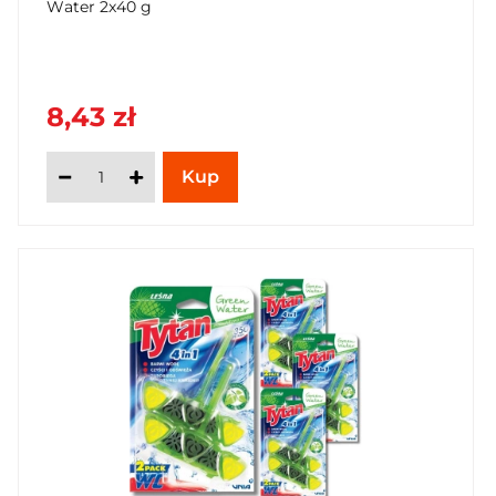
Water 2x40 g
8,43 zł