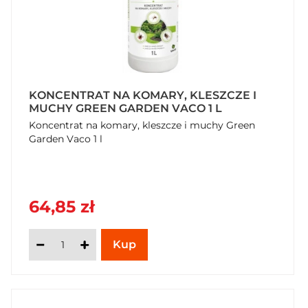
KONCENTRAT NA KOMARY, KLESZCZE I
MUCHY GREEN GARDEN VACO 1 L
Koncentrat na komary, kleszcze i muchy Green
Garden Vaco 1 l
64,85 zł