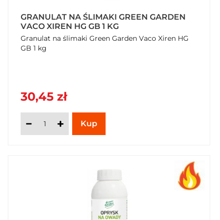
GRANULAT NA ŚLIMAKI GREEN GARDEN
VACO XIREN HG GB 1 KG
Granulat na ślimaki Green Garden Vaco Xiren HG
GB 1 kg
30,45 zł