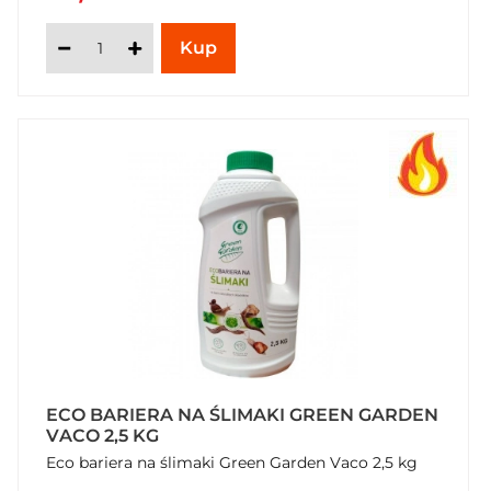
ECO BARIERA NA ŚLIMAKI GREEN GARDEN
VACO 2,5 KG
Eco bariera na ślimaki Green Garden Vaco 2,5 kg