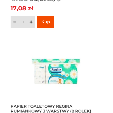
17,08 zł
PAPIER TOALETOWY REGINA
RUMIANKOWY 3 WARSTWY (8 ROLEK)