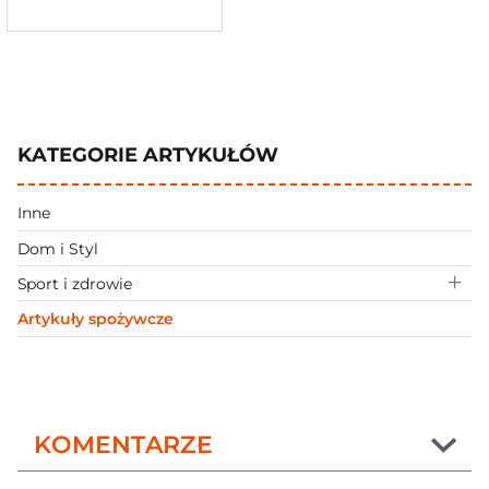
KATEGORIE ARTYKUŁÓW
Inne
Dom i Styl
Sport i zdrowie
Artykuły spożywcze
KOMENTARZE