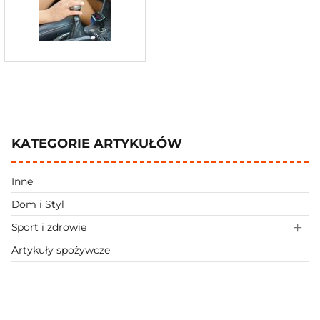
KATEGORIE ARTYKUŁÓW
Inne
Dom i Styl
Sport i zdrowie
Artykuły spożywcze