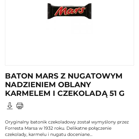
BATON MARS Z NUGATOWYM
NADZIENIEM OBLANY
KARMELEM I CZEKOLADĄ 51 G
Oryginalny batonik czekoladowy został wymyślony przez
Forresta Marsa w 1932 roku. Delikatne połączenie
czekolady, karmelu i nugatu doceniane...