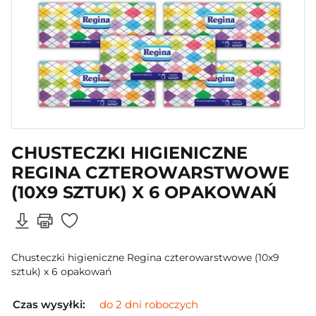
CHUSTECZKI HIGIENICZNE
REGINA CZTEROWARSTWOWE
(10X9 SZTUK) X 6 OPAKOWAŃ
Chusteczki higieniczne Regina czterowarstwowe (10x9
sztuk) x 6 opakowań
Czas wysyłki:
do 2 dni roboczych