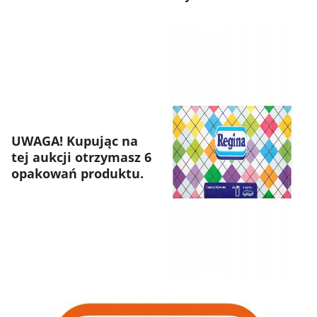
UWAGA! Kupując na
tej aukcji otrzymasz 6
opakowań produktu.