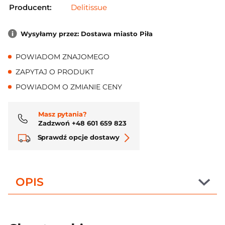
Producent:
Delitissue
Wysyłamy przez: Dostawa miasto Piła
POWIADOM ZNAJOMEGO
ZAPYTAJ O PRODUKT
POWIADOM O ZMIANIE CENY
Masz pytania?
Zadzwoń +48 601 659 823
Sprawdź opcje dostawy
OPIS