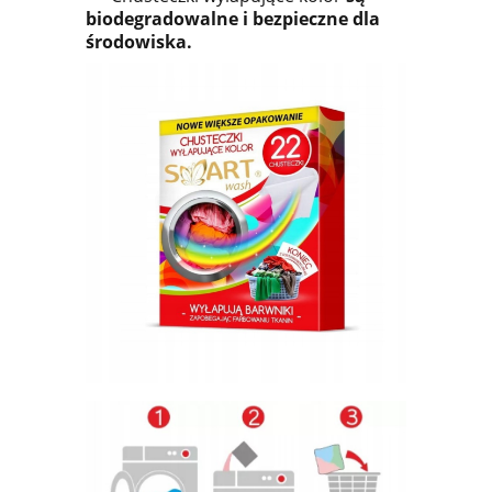
biodegradowalne i bezpieczne dla
środowiska.