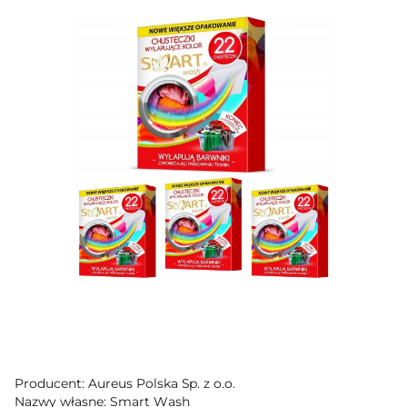
Producent: Aureus Polska Sp. z o.o.
Nazwy własne: Smart Wash