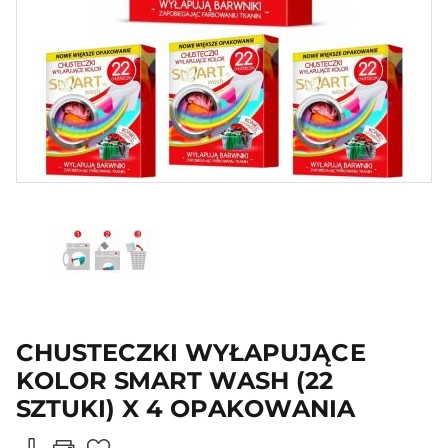
CHUSTECZKI WYŁAPUJĄCE
KOLOR SMART WASH (22
SZTUKI) X 4 OPAKOWANIA