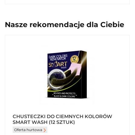
Nasze rekomendacje dla Ciebie
CHUSTECZKI DO CIEMNYCH KOLORÓW
SMART WASH (12 SZTUK)
Oferta hurtowa