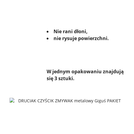
Nie rani dłoni,
nie rysuje powierzchni.
W jednym opakowaniu znajdują
się 3 sztuki.