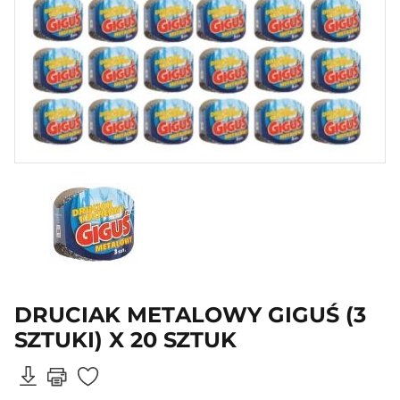
DRUCIAK METALOWY GIGUŚ (3
SZTUKI) X 20 SZTUK