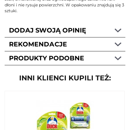
dłoni i nie rysuje powierzchni. W opakowaniu znajdują się 3
sztuki.
DODAJ SWOJĄ OPINIĘ
REKOMENDACJE
PRODUKTY PODOBNE
INNI KLIENCI KUPILI TEŻ: