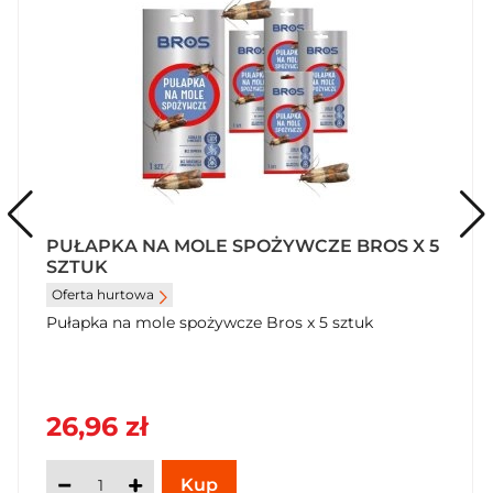
PUŁAPKA NA MOLE SPOŻYWCZE BROS X 5
SZTUK
Oferta hurtowa
Pułapka na mole spożywcze Bros x 5 sztuk
26,96 zł