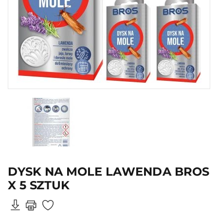
DYSK NA MOLE LAWENDA BROS
X 5 SZTUK