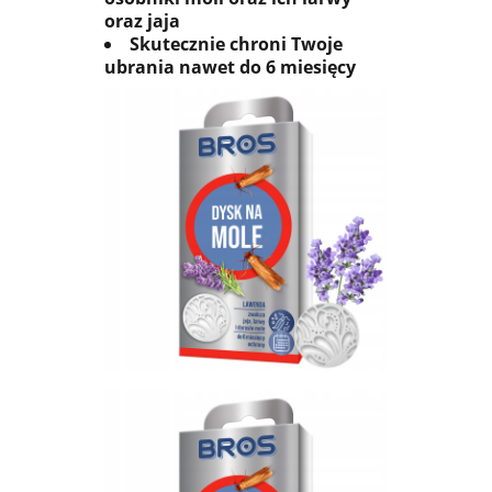
oraz jaja
Skutecznie chroni Twoje
ubrania nawet do 6 miesięcy