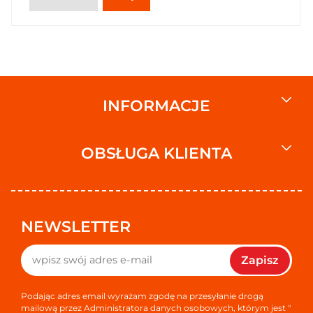
INFORMACJE
OBSŁUGA KLIENTA
NEWSLETTER
Zapisz
Podając adres email wyrażam zgodę na przesyłanie drogą
mailową przez Administratora danych osobowych, którym jest "