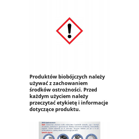
Produktów biobójczych należy
używać z zachowaniem
środków ostrożności. Przed
każdym użyciem należy
przeczytać etykietę i informacje
dotyczące produktu.