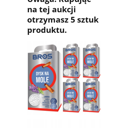
na tej aukcji
otrzymasz 5 sztuk
produktu.