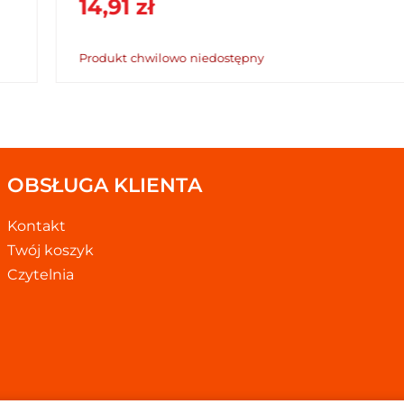
14,91 zł
Produkt chwilowo niedostępny
OBSŁUGA KLIENTA
Kontakt
Twój koszyk
Czytelnia