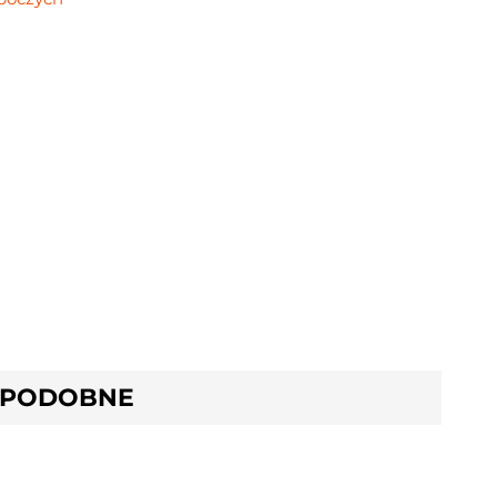
 PODOBNE