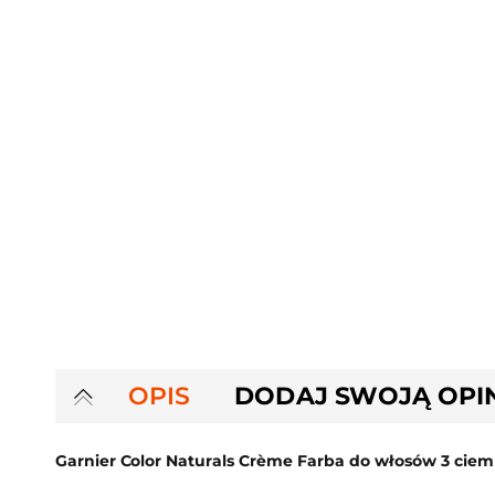
OPIS
DODAJ SWOJĄ OPI
Garnier Color Naturals Crème Farba do włosów 3 ciem