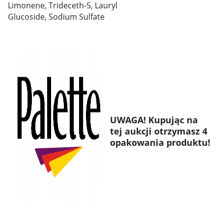
Limonene, Trideceth-5, Lauryl
Glucoside, Sodium Sulfate
UWAGA! Kupując na
tej aukcji otrzymasz 4
opakowania produktu!