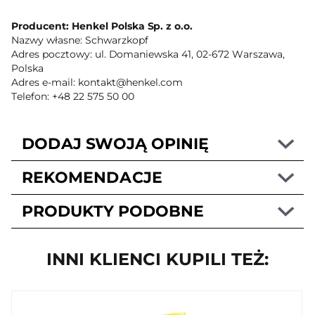
Producent: Henkel Polska Sp. z o.o.
Nazwy własne: Schwarzkopf
Adres pocztowy: ul. Domaniewska 41, 02-672 Warszawa,
Polska
Adres e-mail: kontakt@henkel.com
Telefon: +48 22 575 50 00
DODAJ SWOJĄ OPINIĘ
REKOMENDACJE
PRODUKTY PODOBNE
INNI KLIENCI KUPILI TEŻ: