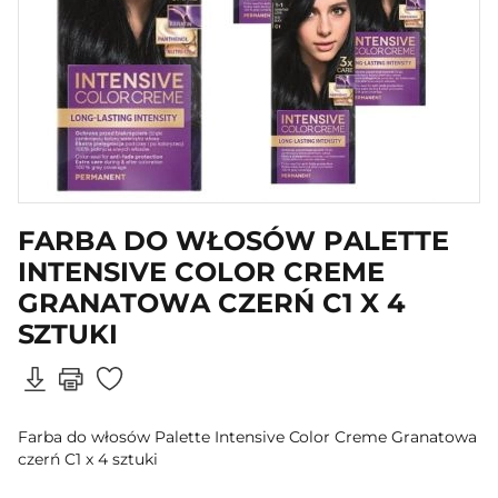
FARBA DO WŁOSÓW PALETTE
INTENSIVE COLOR CREME
GRANATOWA CZERŃ C1 X 4
SZTUKI
Farba do włosów Palette Intensive Color Creme Granatowa
czerń C1 x 4 sztuki