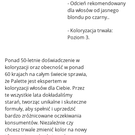
- Odcień rekomendowany
dla włosów od jasnego
blondu po czarny..
- Koloryzacja trwała:
Poziom 3.
Ponad 50-letnie doświadczenie w
koloryzacji oraz obecność w ponad
60 krajach na całym świecie sprawia,
że Palette jest ekspertem w
koloryzacji włosów dla Ciebie. Przez
te wszystkie lata dokładaliśmy
starań, tworząc unikalne i skuteczne
formuły, aby spełnić i uprzedzić
bardzo zróżnicowane oczekiwania
konsumentów. Niezależnie czy
chcesz trwale zmienić kolor na nowy