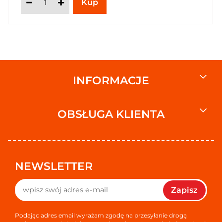
INFORMACJE
OBSŁUGA KLIENTA
NEWSLETTER
Zapisz
Podając adres email wyrażam zgodę na przesyłanie drogą