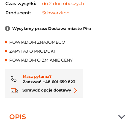
Czas wysyłki:
do 2 dni roboczych
Producent:
Schwarzkopf
Wysyłamy przez: Dostawa miasto Piła
POWIADOM ZNAJOMEGO
ZAPYTAJ O PRODUKT
POWIADOM O ZMIANIE CENY
Masz pytania?
Zadzwoń +48 601 659 823
Sprawdź opcje dostawy
OPIS