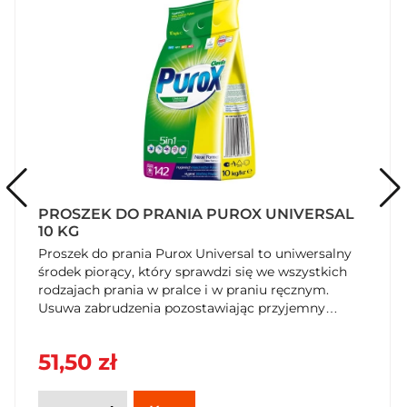
PROSZEK DO PRANIA PUROX UNIVERSAL
10 KG
Proszek do prania Purox Universal to uniwersalny
środek piorący, który sprawdzi się we wszystkich
rodzajach prania w pralce i w praniu ręcznym.
Usuwa zabrudzenia pozostawiając przyjemny
zapach.
51,50 zł