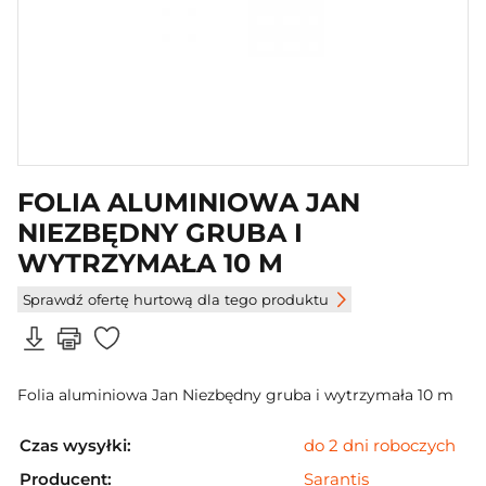
FOLIA ALUMINIOWA JAN
NIEZBĘDNY GRUBA I
WYTRZYMAŁA 10 M
Sprawdź ofertę hurtową dla tego produktu
Folia aluminiowa Jan Niezbędny gruba i wytrzymała 10 m
Czas wysyłki:
do 2 dni roboczych
Producent:
Sarantis